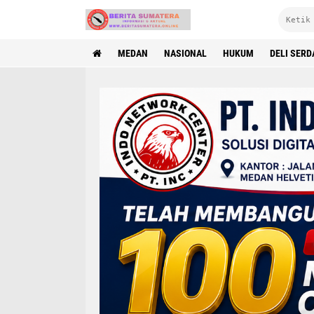
MEDAN
NASIONAL
HUKUM
DELI SER