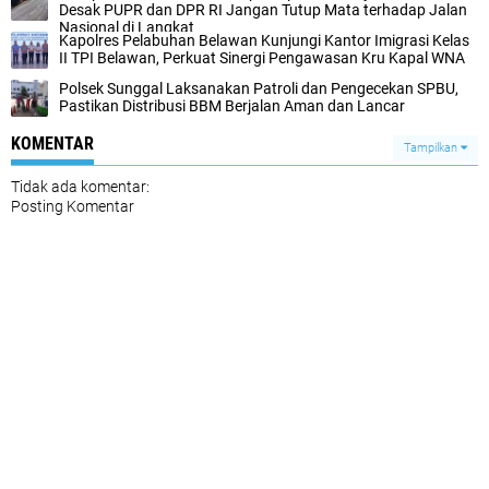
Desak PUPR dan DPR RI Jangan Tutup Mata terhadap Jalan
Nasional di Langkat‎
Kapolres Pelabuhan Belawan Kunjungi Kantor Imigrasi Kelas
II TPI Belawan, Perkuat Sinergi ‎Pengawasan Kru Kapal WNA ‎‎
Polsek Sunggal Laksanakan Patroli dan Pengecekan SPBU,
Pastikan Distribusi BBM Berjalan Aman dan Lancar
KOMENTAR
Tampilkan
Tidak ada komentar:
Posting Komentar