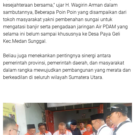
kesejahteraan bersama," ujar H. Wagirin Arman dalam
sambutannya, Beberapa Poin Poin yang disampaikan dari
tokoh masyarakat yakni pembenahan sungai untuk
mengatasi banjir serta pengadaan jaringan Air PDAM yang
selama ini belum sampai khususnya ke Desa Paya Geli
Kec.Medan Sunggal.
‎Beliau juga menekankan pentingnya sinergi antara
pemerintah provinsi, pemerintah daerah, dan masyarakat
dalam rangka mewujudkan pembangunan yang merata dan
berkeadilan di seluruh wilayah Sumatera Utara.