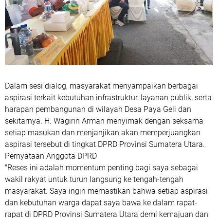
‎Dalam sesi dialog, masyarakat menyampaikan berbagai
aspirasi terkait kebutuhan infrastruktur, layanan publik, serta
harapan pembangunan di wilayah Desa Paya Geli dan
sekitarnya. H. Wagirin Arman menyimak dengan seksama
setiap masukan dan menjanjikan akan memperjuangkan
aspirasi tersebut di tingkat DPRD Provinsi Sumatera Utara.
‎Pernyataan Anggota DPRD
‎"Reses ini adalah momentum penting bagi saya sebagai
wakil rakyat untuk turun langsung ke tengah-tengah
masyarakat. Saya ingin memastikan bahwa setiap aspirasi
dan kebutuhan warga dapat saya bawa ke dalam rapat-
rapat di DPRD Provinsi Sumatera Utara demi kemajuan dan