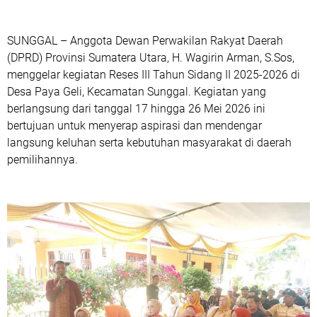
SUNGGAL – Anggota Dewan Perwakilan Rakyat Daerah
(DPRD) Provinsi Sumatera Utara, H. Wagirin Arman, S.Sos,
menggelar kegiatan Reses III Tahun Sidang II 2025-2026 di
Desa Paya Geli, Kecamatan Sunggal. Kegiatan yang
berlangsung dari tanggal 17 hingga 26 Mei 2026 ini
bertujuan untuk menyerap aspirasi dan mendengar
langsung keluhan serta kebutuhan masyarakat di daerah
pemilihannya.