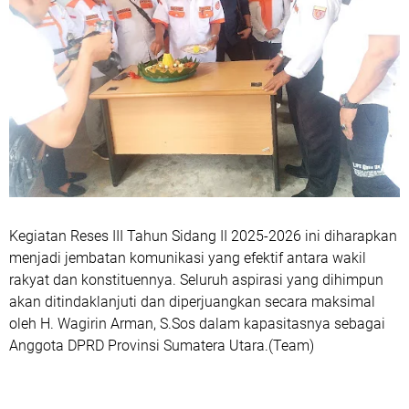
‎Kegiatan Reses III Tahun Sidang II 2025-2026 ini diharapkan
menjadi jembatan komunikasi yang efektif antara wakil
rakyat dan konstituennya. Seluruh aspirasi yang dihimpun
akan ditindaklanjuti dan diperjuangkan secara maksimal
oleh H. Wagirin Arman, S.Sos dalam kapasitasnya sebagai
Anggota DPRD Provinsi Sumatera Utara.(Team)