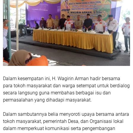
‎Dalam kesempatan ini, H. Wagirin Arman hadir bersama
para tokoh masyarakat dan warga setempat untuk berdialog
secara langsung guna membahas berbagai isu dan
permasalahan yang dihadapi masyarakat.
‎Dalam sambutannya belia menyoroti upaya bersama antara
tokoh masyarakat, pemerintah Desa, dan Organisasi lokal
dalam memperkuat komunikasi serta pengembangan