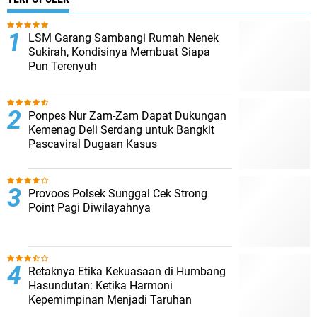
LSM Garang Sambangi Rumah Nenek
Sukirah, Kondisinya Membuat Siapa
Pun Terenyuh
Ponpes Nur Zam-Zam Dapat Dukungan
Kemenag Deli Serdang untuk Bangkit
Pascaviral Dugaan Kasus
Provoos Polsek Sunggal Cek Strong
Point Pagi Diwilayahnya
Retaknya Etika Kekuasaan di Humbang
Hasundutan: Ketika Harmoni
Kepemimpinan Menjadi Taruhan