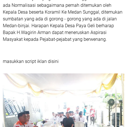
ada Normalisasi sebagaimana pernah ditemukan oleh
Kepala Desa beserta Koramil Ke Medan Sunggal, ditemukan
sumbatan yang ada di gorong - gorong yang ada di jalan
Medan-binjai. Harapan Kepala Desa Paya Geli berharap
Bapak H.Wagirin Arman dapat meneruskan Aspirasi
Masyakat kepada Pejabat-pejabat yang berwenang.
masukkan script iklan disini