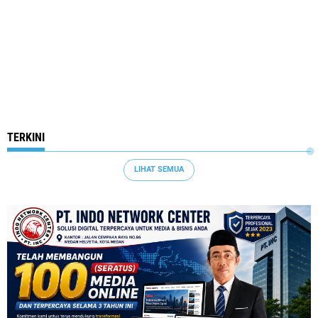
TERKINI
LIHAT SEMUA