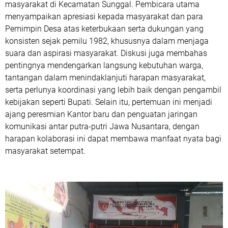
masyarakat di Kecamatan Sunggal. Pembicara utama
menyampaikan apresiasi kepada masyarakat dan para
Pemimpin Desa atas keterbukaan serta dukungan yang
konsisten sejak pemilu 1982, khususnya dalam menjaga
suara dan aspirasi masyarakat. Diskusi juga membahas
pentingnya mendengarkan langsung kebutuhan warga,
tantangan dalam menindaklanjuti harapan masyarakat,
serta perlunya koordinasi yang lebih baik dengan pengambil
kebijakan seperti Bupati. Selain itu, pertemuan ini menjadi
ajang peresmian Kantor baru dan penguatan jaringan
komunikasi antar putra-putri Jawa Nusantara, dengan
harapan kolaborasi ini dapat membawa manfaat nyata bagi
masyarakat setempat.