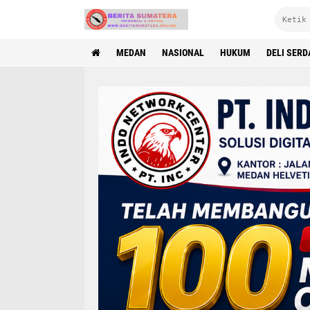
MEDAN
NASIONAL
HUKUM
DELI SER