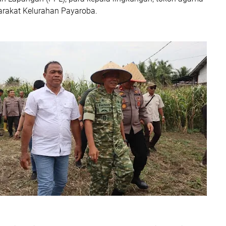
arakat Kelurahan Payaroba.