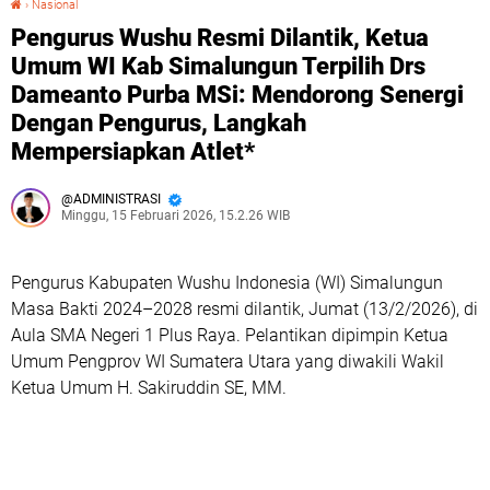
›
Nasional
Pengurus Wushu Resmi Dilantik, Ketua
Umum WI Kab Simalungun Terpilih Drs
Dameanto Purba MSi: Mendorong Senergi
Dengan Pengurus, Langkah
Mempersiapkan Atlet*
ADMINISTRASI
Minggu, 15 Februari 2026, 15.2.26 WIB
Pengurus Kabupaten Wushu Indonesia (WI) Simalungun
Masa Bakti 2024–2028 resmi dilantik, Jumat (13/2/2026), di
Aula SMA Negeri 1 Plus Raya. Pelantikan dipimpin Ketua
Umum Pengprov WI Sumatera Utara yang diwakili Wakil
Ketua Umum H. Sakiruddin SE, MM.