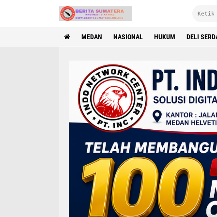
MEDAN
NASIONAL
HUKUM
DELI SER