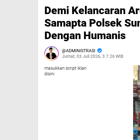
Demi Kelancaran Aru
Samapta Polsek Sun
Dengan Humanis‎
ADMINISTRASI
Jumat, 03 Juli 2026, 3.7.26 WIB
masukkan script iklan
disini