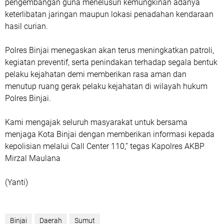
pengembangan guna menelusuri kemungkinan adanya
keterlibatan jaringan maupun lokasi penadahan kendaraan
hasil curian.
Polres Binjai menegaskan akan terus meningkatkan patroli,
kegiatan preventif, serta penindakan terhadap segala bentuk
pelaku kejahatan demi memberikan rasa aman dan
menutup ruang gerak pelaku kejahatan di wilayah hukum
Polres Binjai.
Kami mengajak seluruh masyarakat untuk bersama
menjaga Kota Binjai dengan memberikan informasi kepada
kepolisian melalui Call Center 110,” tegas Kapolres AKBP
Mirzal Maulana
(Yanti)
Binjai
Daerah
Sumut