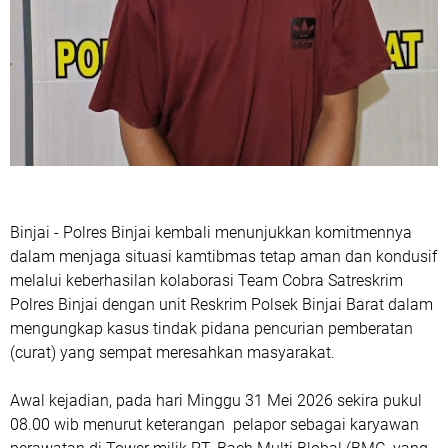
Binjai - Polres Binjai kembali menunjukkan komitmennya
dalam menjaga situasi kamtibmas tetap aman dan kondusif
melalui keberhasilan kolaborasi Team Cobra Satreskrim
Polres Binjai dengan unit Reskrim Polsek Binjai Barat dalam
mengungkap kasus tindak pidana pencurian pemberatan
(curat) yang sempat meresahkan masyarakat.
Awal kejadian, pada hari Minggu 31 Mei 2026 sekira pukul
08.00 wib menurut keterangan pelapor sebagai karyawan