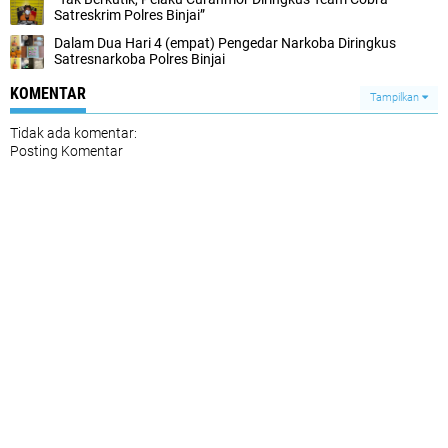
Satreskrim Polres Binjai”
Dalam Dua Hari 4 (empat) Pengedar Narkoba Diringkus
Satresnarkoba Polres Binjai
KOMENTAR
Tampilkan
Tidak ada komentar:
Posting Komentar