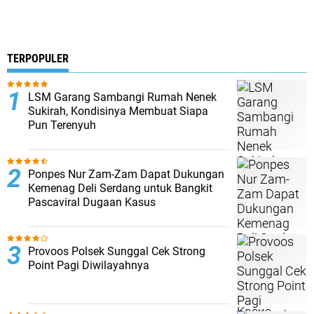
TERPOPULER
LSM Garang Sambangi Rumah Nenek
Sukirah, Kondisinya Membuat Siapa
Pun Terenyuh
Ponpes Nur Zam-Zam Dapat Dukungan
Kemenag Deli Serdang untuk Bangkit
Pascaviral Dugaan Kasus
Provoos Polsek Sunggal Cek Strong
Point Pagi Diwilayahnya