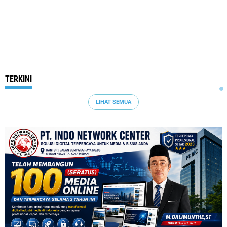
TERKINI
LIHAT SEMUA