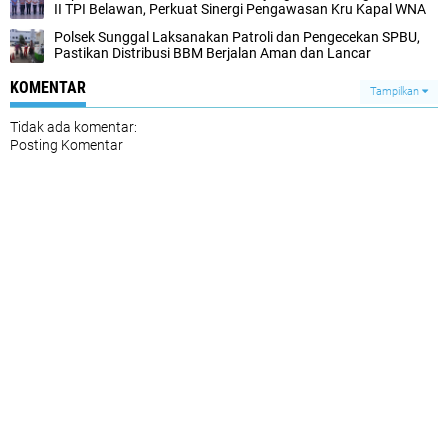
II TPI Belawan, Perkuat Sinergi ‎Pengawasan Kru Kapal WNA ‎‎
Polsek Sunggal Laksanakan Patroli dan Pengecekan SPBU,
Pastikan Distribusi BBM Berjalan Aman dan Lancar
KOMENTAR
Tampilkan
Tidak ada komentar:
Posting Komentar