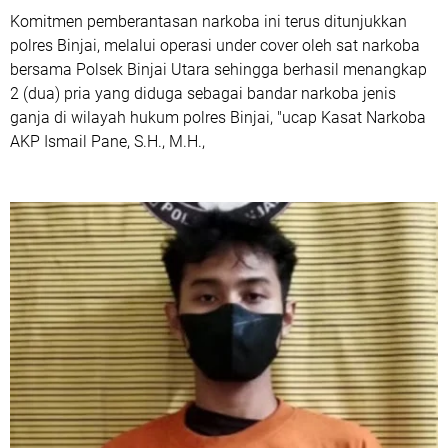
Komitmen pemberantasan narkoba ini terus ditunjukkan
polres Binjai, melalui operasi under cover oleh sat narkoba
bersama Polsek Binjai Utara sehingga berhasil menangkap
2 (dua) pria yang diduga sebagai bandar narkoba jenis
ganja di wilayah hukum polres Binjai, "ucap Kasat Narkoba
AKP Ismail Pane, S.H., M.H.,