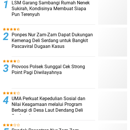
LSM Garang Sambangi Rumah Nenek
Sukirah, Kondisinya Membuat Siapa
Pun Terenyuh
Ponpes Nur Zam-Zam Dapat Dukungan
Kemenag Deli Serdang untuk Bangkit
Pascaviral Dugaan Kasus
Provoos Polsek Sunggal Cek Strong
Point Pagi Diwilayahnya
UMA Perkuat Kepedulian Sosial dan
Nilai Keagamaan melalui Program
Berbagi di Desa Laut Dendang Deli
Serdang*