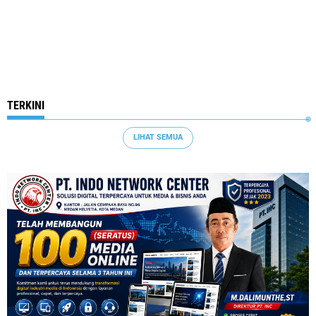
TERKINI
LIHAT SEMUA