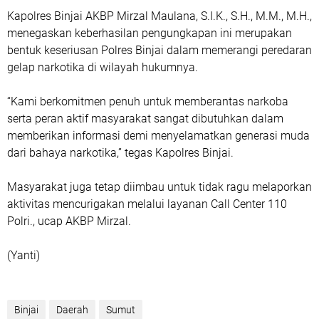
Kapolres Binjai AKBP Mirzal Maulana, S.I.K., S.H., M.M., M.H.,
menegaskan keberhasilan pengungkapan ini merupakan
bentuk keseriusan Polres Binjai dalam memerangi peredaran
gelap narkotika di wilayah hukumnya.
“Kami berkomitmen penuh untuk memberantas narkoba
serta peran aktif masyarakat sangat dibutuhkan dalam
memberikan informasi demi menyelamatkan generasi muda
dari bahaya narkotika,” tegas Kapolres Binjai.
Masyarakat juga tetap diimbau untuk tidak ragu melaporkan
aktivitas mencurigakan melalui layanan Call Center 110
Polri., ucap AKBP Mirzal.
(Yanti)
Binjai
Daerah
Sumut