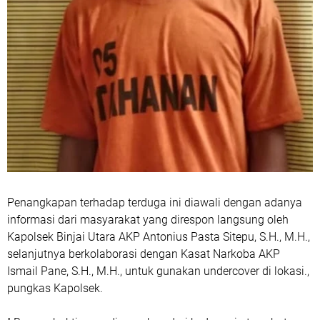
Penangkapan terhadap terduga ini diawali dengan adanya
informasi dari masyarakat yang direspon langsung oleh
Kapolsek Binjai Utara AKP Antonius Pasta Sitepu, S.H., M.H.,
selanjutnya berkolaborasi dengan Kasat Narkoba AKP
Ismail Pane, S.H., M.H., untuk gunakan undercover di lokasi.,
pungkas Kapolsek.