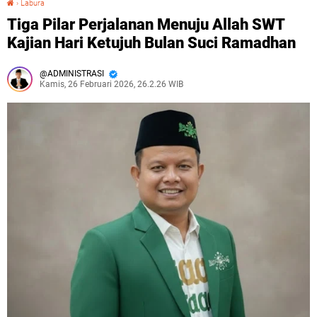
›
Labura
Tiga Pilar Perjalanan Menuju Allah SWT
Kajian Hari Ketujuh Bulan Suci Ramadhan
ADMINISTRASI
Kamis, 26 Februari 2026, 26.2.26 WIB