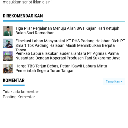
masukkan script iklan disini
DIREKOMENDASIKAN
Tiga Pilar Perjalanan Menuju Allah SWT Kajian Hari Ketujuh
Bulan Suci Ramadhan
Eksekusi Lahan Masyarakat KT PHS Padang Halaban Oleh PT
Smart Tbk Padang Halaban Masih Menimbulkan Berjuta
Tanya
Pemkab Labura lakukan audensi antara PT Agrinas Palma
Nusantara Dengan Koperasi Produsen Tani Sukarame Jaya
Harga TBS Terjun Bebas, Petani Sawit Labura Minta
Pemerintah Segera Turun Tangan
KOMENTAR
Tampilkan
Tidak ada komentar:
Posting Komentar