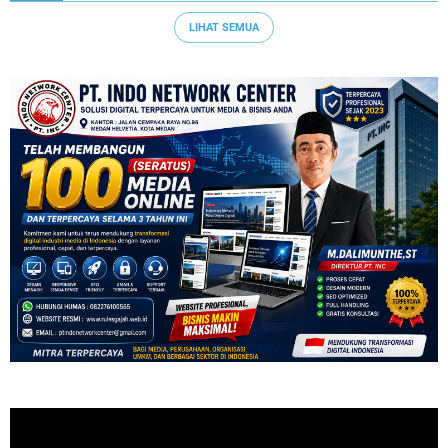
LIHAT SEMUA