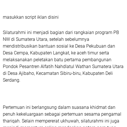
masukkan script iklan disini
‎Silaturahmi ini menjadi bagian dari rangkaian program PB
NW di Sumatera Utara, setelah sebelumnya
mendistribusikan bantuan sosial ke Desa Pekubuan dan
Desa Cempa, Kabupaten Langkat, ke aceh timur serta
melaksanakan peletakan batu pertama pembangunan
Pondok Pesantren Alfatih Nahdlatul Wathan Sumatera Utara
di Desa Ajibaho, Kecamatan Sibiru-biru, Kabupaten Deli
Serdang.
‎Pertemuan ini berlangsung dalam suasana khidmat dan
penuh kekeluargaan sebagai pertemuan sesama pengamal
thariqah. Selain mempererat ukhuwah, silaturahmi ini juga