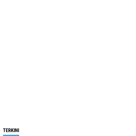
TERKINI