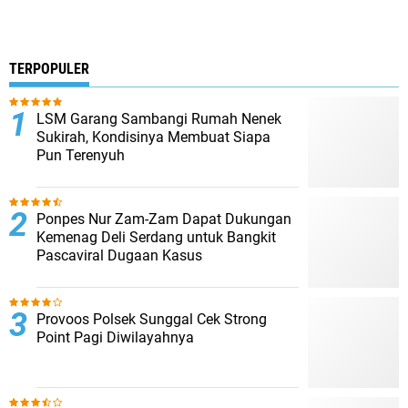
TERPOPULER
LSM Garang Sambangi Rumah Nenek
Sukirah, Kondisinya Membuat Siapa
Pun Terenyuh
Ponpes Nur Zam-Zam Dapat Dukungan
Kemenag Deli Serdang untuk Bangkit
Pascaviral Dugaan Kasus
Provoos Polsek Sunggal Cek Strong
Point Pagi Diwilayahnya