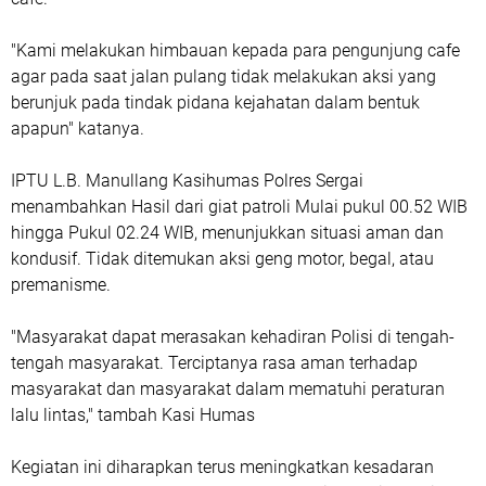
"Kami melakukan himbauan kepada para pengunjung cafe
agar pada saat jalan pulang tidak melakukan aksi yang
berunjuk pada tindak pidana kejahatan dalam bentuk
apapun" katanya.
IPTU L.B. Manullang Kasihumas Polres Sergai
menambahkan Hasil dari giat patroli Mulai pukul 00.52 WIB
hingga Pukul 02.24 WIB, menunjukkan situasi aman dan
kondusif. Tidak ditemukan aksi geng motor, begal, atau
premanisme.
"Masyarakat dapat merasakan kehadiran Polisi di tengah-
tengah masyarakat. Terciptanya rasa aman terhadap
masyarakat dan masyarakat dalam mematuhi peraturan
lalu lintas," tambah Kasi Humas
Kegiatan ini diharapkan terus meningkatkan kesadaran