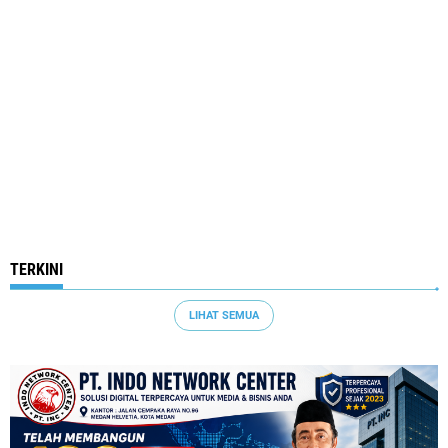
TERKINI
LIHAT SEMUA