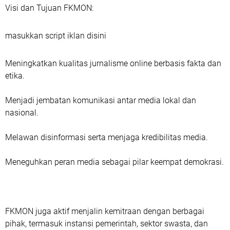
Visi dan Tujuan FKMON:
masukkan script iklan disini
Meningkatkan kualitas jurnalisme online berbasis fakta dan
etika.
Menjadi jembatan komunikasi antar media lokal dan
nasional.
Melawan disinformasi serta menjaga kredibilitas media.
Meneguhkan peran media sebagai pilar keempat demokrasi.
FKMON juga aktif menjalin kemitraan dengan berbagai
pihak, termasuk instansi pemerintah, sektor swasta, dan