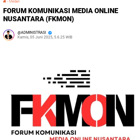
›
Medan
FORUM KOMUNIKASI MEDIA ONLINE
NUSANTARA (FKMON)
ADMINISTRASI
Kamis, 05 Juni 2025, 5.6.25 WIB