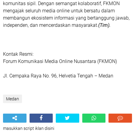
komunitas sipil. Dengan semangat kolaboratif, FKMON
mengajak seluruh media online untuk bersatu dalam
membangun ekosistem informasi yang bertanggung jawab,
independen, dan mencerdaskan masyarakat.
(Tim).
Kontak Resmi:
Forum Komunikasi Media Online Nusantara (FKMON)
Jl. Cempaka Raya No. 96, Helvetia Tengah – Medan
Medan
masukkan script iklan disini