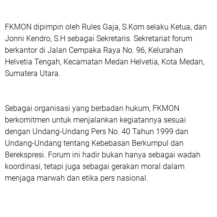
FKMON dipimpin oleh Rules Gaja, S.Kom selaku Ketua, dan
Jonni Kendro, S.H sebagai Sekretaris. Sekretariat forum
berkantor di Jalan Cempaka Raya No. 96, Kelurahan
Helvetia Tengah, Kecamatan Medan Helvetia, Kota Medan,
Sumatera Utara.
Sebagai organisasi yang berbadan hukum, FKMON
berkomitmen untuk menjalankan kegiatannya sesuai
dengan Undang-Undang Pers No. 40 Tahun 1999 dan
Undang-Undang tentang Kebebasan Berkumpul dan
Berekspresi. Forum ini hadir bukan hanya sebagai wadah
koordinasi, tetapi juga sebagai gerakan moral dalam
menjaga marwah dan etika pers nasional.