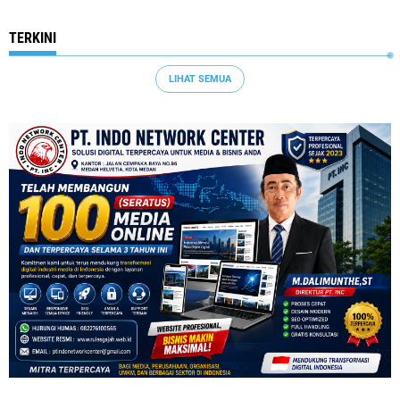
TERKINI
LIHAT SEMUA