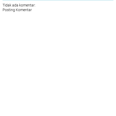
Tidak ada komentar:
Posting Komentar