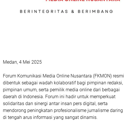
Medan, 4 Mei 2025
Forum Komunikasi Media Online Nusantara (FKMON) resmi
dibentuk sebagai wadah kolaboratif bagi pimpinan redaksi,
pimpinan umum, serta pemilik media online dari berbagai
daerah di Indonesia. Forum ini hadir untuk memperkuat
solidaritas dan sinergi antar insan pers digital, serta
mendorong peningkatan profesionalisme jurnalisme daring
di tengah arus informasi yang sangat dinamis.