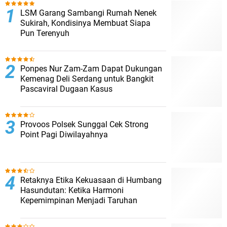
LSM Garang Sambangi Rumah Nenek
Sukirah, Kondisinya Membuat Siapa
Pun Terenyuh
Ponpes Nur Zam-Zam Dapat Dukungan
Kemenag Deli Serdang untuk Bangkit
Pascaviral Dugaan Kasus
Provoos Polsek Sunggal Cek Strong
Point Pagi Diwilayahnya
Retaknya Etika Kekuasaan di Humbang
Hasundutan: Ketika Harmoni
Kepemimpinan Menjadi Taruhan