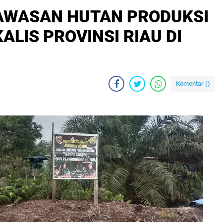
AWASAN HUTAN PRODUKSI
KALIS PROVINSI RIAU DI
Komentar (
)