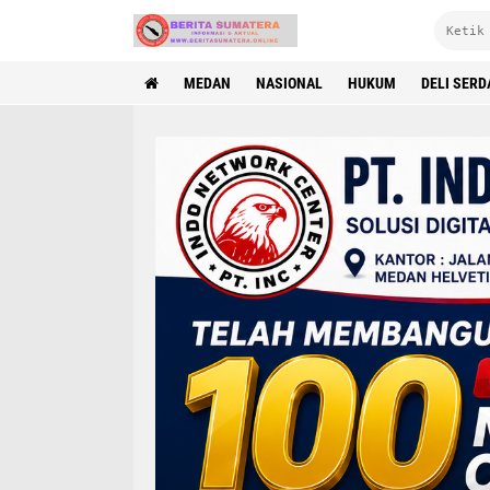
MEDAN
NASIONAL
HUKUM
DELI SER