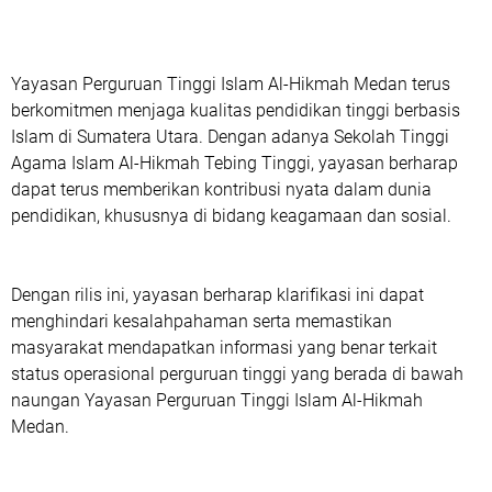
Yayasan Perguruan Tinggi Islam Al-Hikmah Medan terus
berkomitmen menjaga kualitas pendidikan tinggi berbasis
Islam di Sumatera Utara. Dengan adanya Sekolah Tinggi
Agama Islam Al-Hikmah Tebing Tinggi, yayasan berharap
dapat terus memberikan kontribusi nyata dalam dunia
pendidikan, khususnya di bidang keagamaan dan sosial.
Dengan rilis ini, yayasan berharap klarifikasi ini dapat
menghindari kesalahpahaman serta memastikan
masyarakat mendapatkan informasi yang benar terkait
status operasional perguruan tinggi yang berada di bawah
naungan Yayasan Perguruan Tinggi Islam Al-Hikmah
Medan.