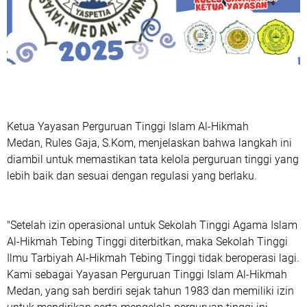
Ketua Yayasan Perguruan Tinggi Islam Al-Hikmah
Medan,
Rules Gaja, S.Kom
, menjelaskan bahwa langkah ini
diambil untuk memastikan tata kelola perguruan tinggi yang
lebih baik dan sesuai dengan regulasi yang berlaku.
"Setelah izin operasional untuk Sekolah Tinggi Agama Islam
Al-Hikmah Tebing Tinggi diterbitkan, maka Sekolah Tinggi
Ilmu Tarbiyah Al-Hikmah Tebing Tinggi tidak beroperasi lagi.
Kami sebagai Yayasan Perguruan Tinggi Islam Al-Hikmah
Medan, yang sah berdiri sejak tahun 1983 dan memiliki izin