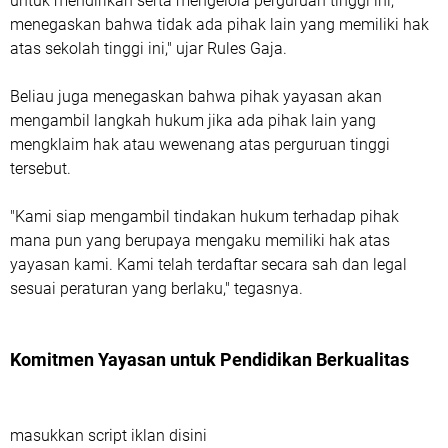
untuk mendirikan serta mengelola perguruan tinggi ini,
menegaskan bahwa tidak ada pihak lain yang memiliki hak
atas sekolah tinggi ini,"
ujar Rules Gaja.
Beliau juga menegaskan bahwa pihak yayasan akan
mengambil
langkah hukum
jika ada pihak lain yang
mengklaim hak atau wewenang atas perguruan tinggi
tersebut.
"Kami siap mengambil tindakan hukum terhadap pihak
mana pun yang berupaya mengaku memiliki hak atas
yayasan kami. Kami telah terdaftar secara sah dan legal
sesuai peraturan yang berlaku,"
tegasnya.
Komitmen Yayasan untuk Pendidikan Berkualitas
masukkan script iklan disini