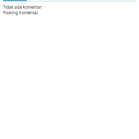
Tidak ada komentar:
Posting Komentar