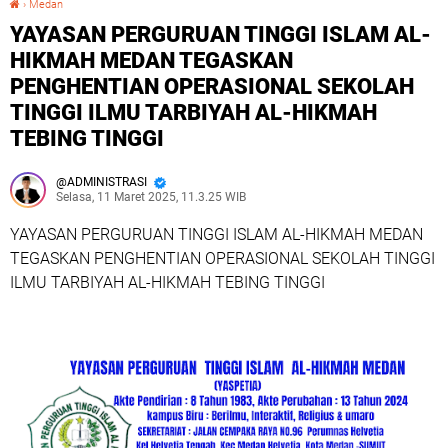
›
Medan
YAYASAN PERGURUAN TINGGI ISLAM AL-
HIKMAH MEDAN TEGASKAN
PENGHENTIAN OPERASIONAL SEKOLAH
TINGGI ILMU TARBIYAH AL-HIKMAH
TEBING TINGGI
ADMINISTRASI
Selasa, 11 Maret 2025, 11.3.25 WIB
YAYASAN PERGURUAN TINGGI ISLAM AL-HIKMAH MEDAN
TEGASKAN PENGHENTIAN OPERASIONAL SEKOLAH TINGGI
ILMU TARBIYAH AL-HIKMAH TEBING TINGGI