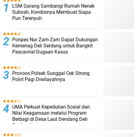
LSM Garang Sambangi Rumah Nenek
Sukirah, Kondisinya Membuat Siapa
Pun Terenyuh
Ponpes Nur Zam-Zam Dapat Dukungan
Kemenag Deli Serdang untuk Bangkit
Pascaviral Dugaan Kasus
Provoos Polsek Sunggal Cek Strong
Point Pagi Diwilayahnya
UMA Perkuat Kepedulian Sosial dan
Nilai Keagamaan melalui Program
Berbagi di Desa Laut Dendang Deli
Serdang*