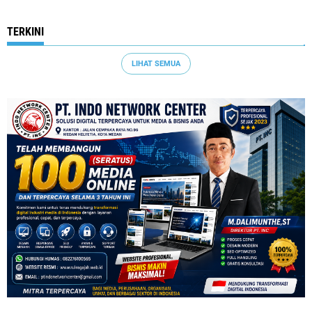
TERKINI
LIHAT SEMUA