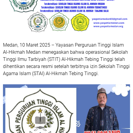
Medan, 10 Maret 2025
– Yayasan Perguruan Tinggi Islam
Al-Hikmah Medan menegaskan bahwa operasional
Sekolah
Tinggi Ilmu Tarbiyah (STIT) Al-Hikmah Tebing Tinggi
telah
dihentikan secara resmi setelah terbitnya izin
Sekolah Tinggi
Agama Islam (STAI) Al-Hikmah Tebing Tinggi
.