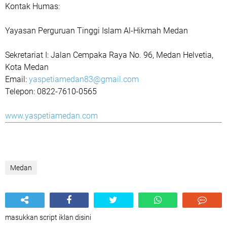
Kontak Humas:
Yayasan Perguruan Tinggi Islam Al-Hikmah Medan
Sekretariat I:
Jalan Cempaka Raya No. 96, Medan Helvetia,
Kota Medan
Email:
yaspetiamedan83@gmail.com
Telepon:
0822-7610-0565
www.yaspetiamedan.com
Medan
masukkan script iklan disini