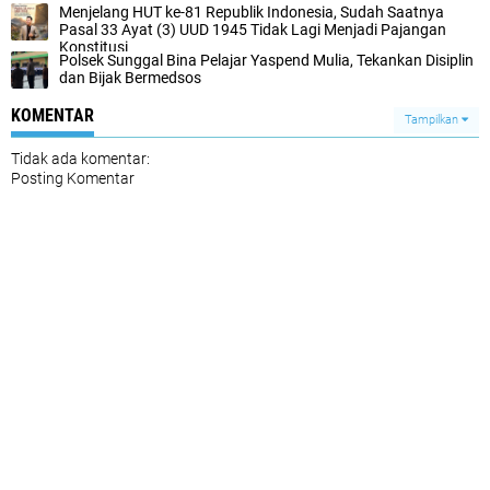
Menjelang HUT ke-81 Republik Indonesia, Sudah Saatnya
Pasal 33 Ayat (3) UUD 1945 Tidak Lagi Menjadi Pajangan
Konstitusi
Polsek Sunggal Bina Pelajar Yaspend Mulia, Tekankan Disiplin
dan Bijak Bermedsos
KOMENTAR
Tampilkan
Tidak ada komentar:
Posting Komentar