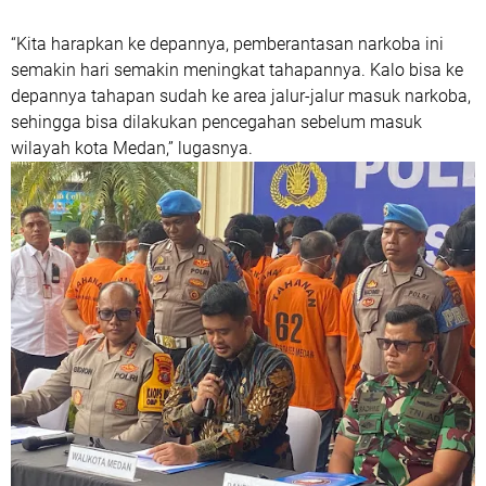
“Kita harapkan ke depannya, pemberantasan narkoba ini
semakin hari semakin meningkat tahapannya. Kalo bisa ke
depannya tahapan sudah ke area jalur-jalur masuk narkoba,
sehingga bisa dilakukan pencegahan sebelum masuk
wilayah kota Medan,” lugasnya.