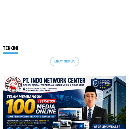
TERKINI
LIHAT SEMUA