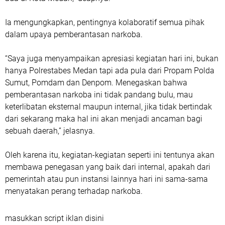
Ia mengungkapkan, pentingnya kolaboratif semua pihak
dalam upaya pemberantasan narkoba.
“Saya juga menyampaikan apresiasi kegiatan hari ini, bukan
hanya Polrestabes Medan tapi ada pula dari Propam Polda
Sumut, Pomdam dan Denpom. Menegaskan bahwa
pemberantasan narkoba ini tidak pandang bulu, mau
keterlibatan eksternal maupun internal, jika tidak bertindak
dari sekarang maka hal ini akan menjadi ancaman bagi
sebuah daerah,” jelasnya.
Oleh karena itu, kegiatan-kegiatan seperti ini tentunya akan
membawa penegasan yang baik dari internal, apakah dari
pemerintah atau pun instansi lainnya hari ini sama-sama
menyatakan perang terhadap narkoba.
masukkan script iklan disini