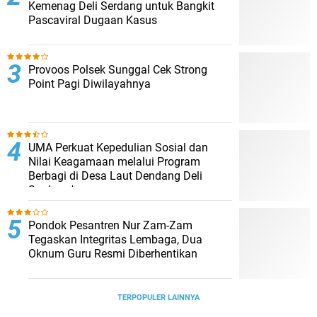
Kemenag Deli Serdang untuk Bangkit
Pascaviral Dugaan Kasus
Provoos Polsek Sunggal Cek Strong
Point Pagi Diwilayahnya
UMA Perkuat Kepedulian Sosial dan
Nilai Keagamaan melalui Program
Berbagi di Desa Laut Dendang Deli
Serdang*
Pondok Pesantren Nur Zam-Zam
Tegaskan Integritas Lembaga, Dua
Oknum Guru Resmi Diberhentikan
TERPOPULER LAINNYA