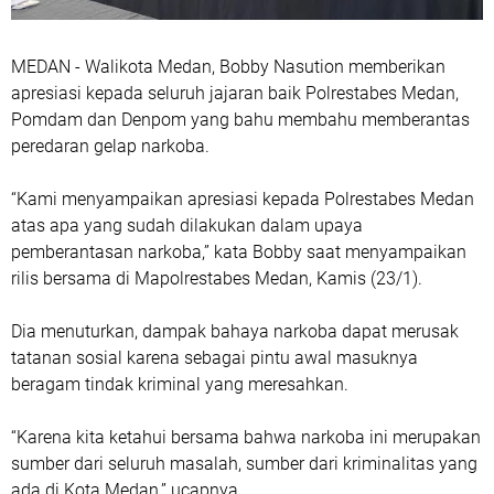
MEDAN - Walikota Medan, Bobby Nasution memberikan
apresiasi kepada seluruh jajaran baik Polrestabes Medan,
Pomdam dan Denpom yang bahu membahu memberantas
peredaran gelap narkoba.
“Kami menyampaikan apresiasi kepada Polrestabes Medan
atas apa yang sudah dilakukan dalam upaya
pemberantasan narkoba,” kata Bobby saat menyampaikan
rilis bersama di Mapolrestabes Medan, Kamis (23/1).
Dia menuturkan, dampak bahaya narkoba dapat merusak
tatanan sosial karena sebagai pintu awal masuknya
beragam tindak kriminal yang meresahkan.
“Karena kita ketahui bersama bahwa narkoba ini merupakan
sumber dari seluruh masalah, sumber dari kriminalitas yang
ada di Kota Medan,” ucapnya.