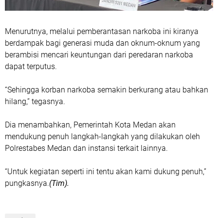
Menurutnya, melalui pemberantasan narkoba ini kiranya
berdampak bagi generasi muda dan oknum-oknum yang
berambisi mencari keuntungan dari peredaran narkoba
dapat terputus.
“Sehingga korban narkoba semakin berkurang atau bahkan
hilang,” tegasnya.
Dia menambahkan, Pemerintah Kota Medan akan
mendukung penuh langkah-langkah yang dilakukan oleh
Polrestabes Medan dan instansi terkait lainnya.
“Untuk kegiatan seperti ini tentu akan kami dukung penuh,”
pungkasnya.
(Tim).