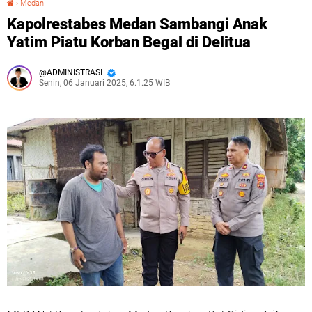
›
Medan
Kapolrestabes Medan Sambangi Anak
Yatim Piatu Korban Begal di Delitua
ADMINISTRASI
Senin, 06 Januari 2025, 6.1.25 WIB