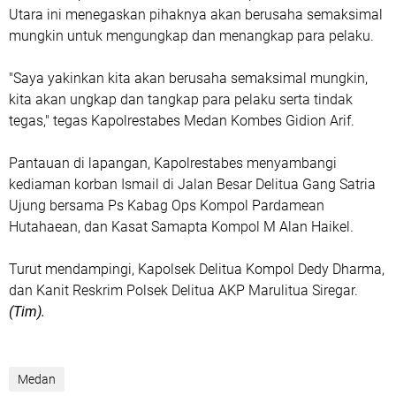
Utara ini menegaskan pihaknya akan berusaha semaksimal
mungkin untuk mengungkap dan menangkap para pelaku.
"Saya yakinkan kita akan berusaha semaksimal mungkin,
kita akan ungkap dan tangkap para pelaku serta tindak
tegas," tegas Kapolrestabes Medan Kombes Gidion Arif.
Pantauan di lapangan, Kapolrestabes menyambangi
kediaman korban Ismail di Jalan Besar Delitua Gang Satria
Ujung bersama Ps Kabag Ops Kompol Pardamean
Hutahaean, dan Kasat Samapta Kompol M Alan Haikel.
Turut mendampingi, Kapolsek Delitua Kompol Dedy Dharma,
dan Kanit Reskrim Polsek Delitua AKP Marulitua Siregar.
(Tim).
Medan