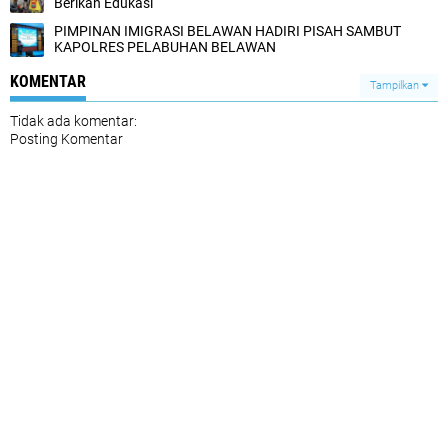
Berikan Edukasi
PIMPINAN IMIGRASI BELAWAN HADIRI PISAH SAMBUT
KAPOLRES PELABUHAN BELAWAN
KOMENTAR
Tampilkan
Tidak ada komentar:
Posting Komentar