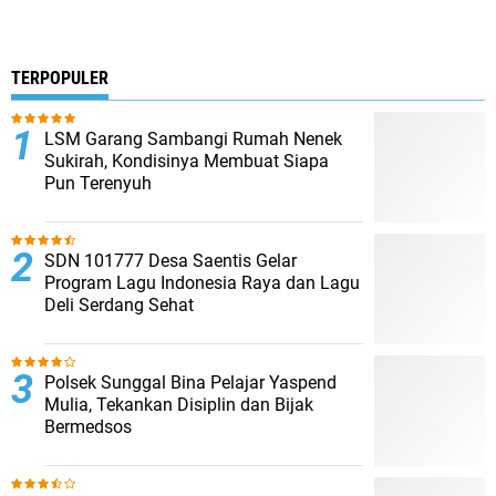
TERPOPULER
LSM Garang Sambangi Rumah Nenek
Sukirah, Kondisinya Membuat Siapa
Pun Terenyuh
SDN 101777 Desa Saentis Gelar
Program Lagu Indonesia Raya dan Lagu
Deli Serdang Sehat
Polsek Sunggal Bina Pelajar Yaspend
Mulia, Tekankan Disiplin dan Bijak
Bermedsos