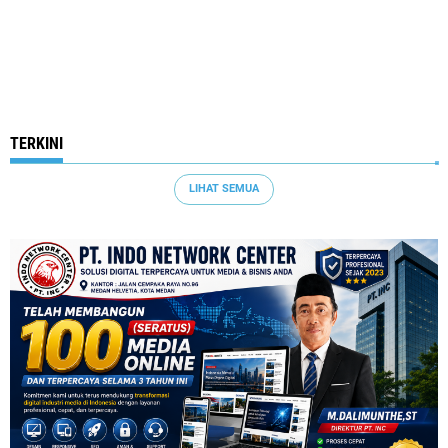
TERKINI
LIHAT SEMUA