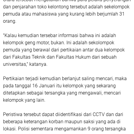
dan penjarahan toko kelontong tersebut adalah sekelompok
pemuda atau mahasiswa yang kurang lebih berjumlah 31
orang.
"Kalau kemudian tersebar informasi bahwa ini adalah
kelompok geng motor, bukan. Ini adalah sekolompok
pemuda yang berawal dari pertikaian antar dua kelompok
dari Fakultas Teknik dan Fakultas Hukum dari sebuah
universitas," katanya.
Pertikaian terjadi kemudian berlanjut saling mencari, maka
pada tanggal 16 Januari itu kelompok yang sekarang
ditetapkan sebagai tersangka yang mengawali, mencari
kelompok yang lain.
Peristiwa tersebut dapat diidentifikasi dari CCTV dan dari
beberapa keterangan korban maupun saksi yang ada di
lokasi. Polisi sementara mengamankan 9 orang tersangka