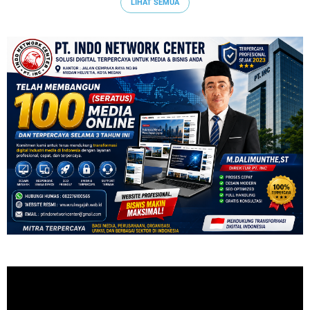
LIHAT SEMUA