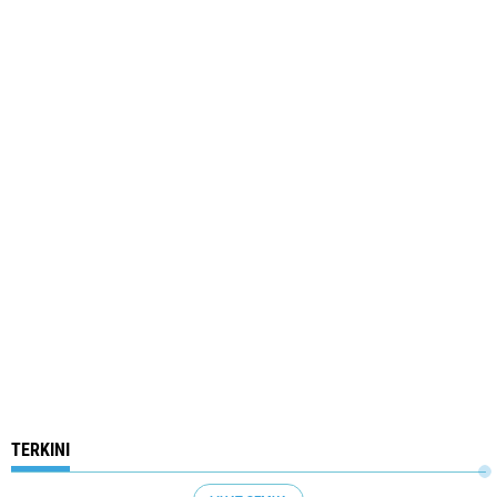
TERKINI