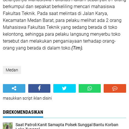
berkumpul dan sepakat berkeliling mencari mahasiswa
Fakultas Teknik. Pada saat melintas di Jalan Karya,
Kecamatan Medan Barat, para pelaku melihat ada 2 orang
Mahasiswa Fakultas Teknik yang sedang berada di toko
kelontong, sehingga para pelaku langsung menyerbu toko
tersebut dan melakukan penganiayaan terhadap orang-
orang yang berada di dalam toko.
(Tim).
Medan
masukkan script iklan disini
DIREKOMENDASIKAN
Saat Patroli Kanit Samapta Polsek Sunggal Bantu Korban