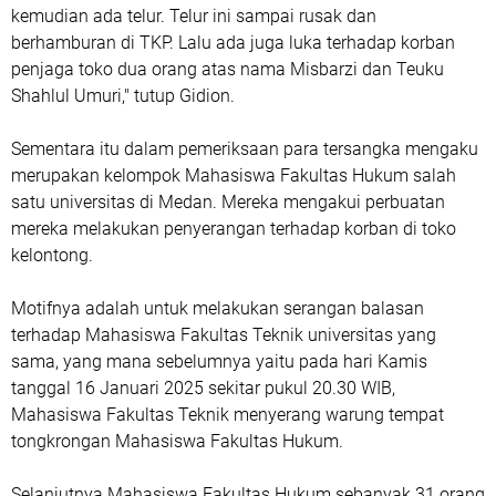
kemudian ada telur. Telur ini sampai rusak dan
berhamburan di TKP. Lalu ada juga luka terhadap korban
penjaga toko dua orang atas nama Misbarzi dan Teuku
Shahlul Umuri," tutup Gidion.
Sementara itu dalam pemeriksaan para tersangka mengaku
merupakan kelompok Mahasiswa Fakultas Hukum salah
satu universitas di Medan. Mereka mengakui perbuatan
mereka melakukan penyerangan terhadap korban di toko
kelontong.
Motifnya adalah untuk melakukan serangan balasan
terhadap Mahasiswa Fakultas Teknik universitas yang
sama, yang mana sebelumnya yaitu pada hari Kamis
tanggal 16 Januari 2025 sekitar pukul 20.30 WIB,
Mahasiswa Fakultas Teknik menyerang warung tempat
tongkrongan Mahasiswa Fakultas Hukum.
Selanjutnya Mahasiswa Fakultas Hukum sebanyak 31 orang