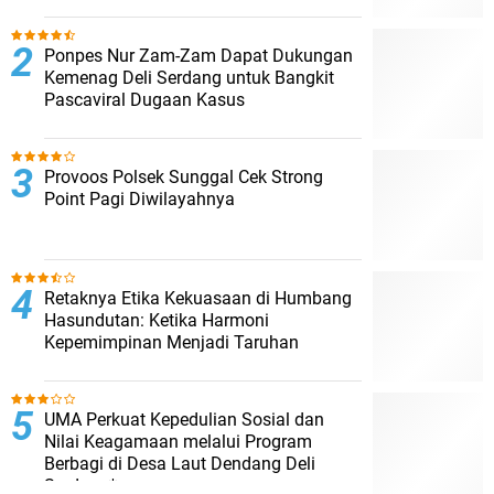
Ponpes Nur Zam-Zam Dapat Dukungan
Kemenag Deli Serdang untuk Bangkit
Pascaviral Dugaan Kasus
Provoos Polsek Sunggal Cek Strong
Point Pagi Diwilayahnya
Retaknya Etika Kekuasaan di Humbang
Hasundutan: Ketika Harmoni
Kepemimpinan Menjadi Taruhan
UMA Perkuat Kepedulian Sosial dan
Nilai Keagamaan melalui Program
Berbagi di Desa Laut Dendang Deli
Serdang*