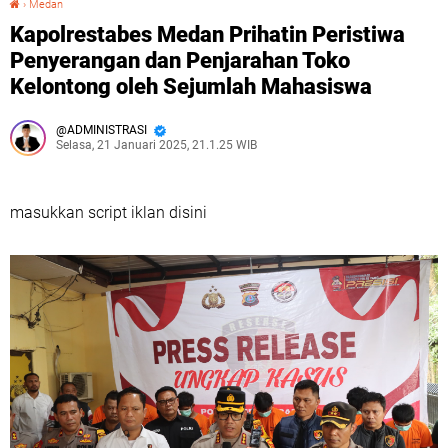
›
Medan
Kapolrestabes Medan Prihatin Peristiwa
Penyerangan dan Penjarahan Toko
Kelontong oleh Sejumlah Mahasiswa
ADMINISTRASI
Selasa, 21 Januari 2025, 21.1.25 WIB
masukkan script iklan disini